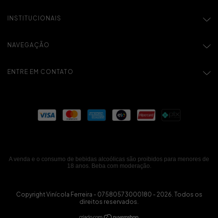
INSTITUCIONAIS
NAVEGAÇÃO
ENTRE EM CONTATO
A venda e o consumo de bebidas alcoólicas são proibidos para menores de
18 anos. Beba com moderação.
Copyright Vinícola Ferreira - 07580573000180 - 2026. Todos os
direitos reservados.