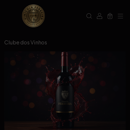
0
Clube dos Vinhos